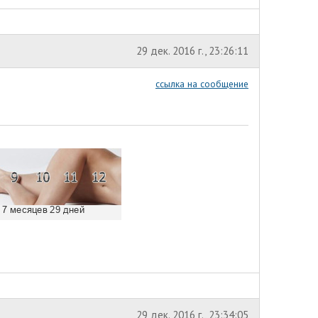
29 дек. 2016 г., 23:26:11
ссылка на сообщение
29 дек. 2016 г., 23:34:05