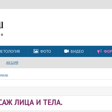
ЕТОЛОГИЯ
ФОТО
ВИДЕО
ФО
АКЦИЯ
тела.
САЖ ЛИЦА И ТЕЛА.