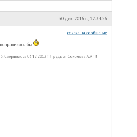
30 дек. 2016 г., 12:34:56
ссылка на сообщение
, понравилось бы
. Свершилось 03.12.2013 !!! Грудь от Соколова А.А !!!