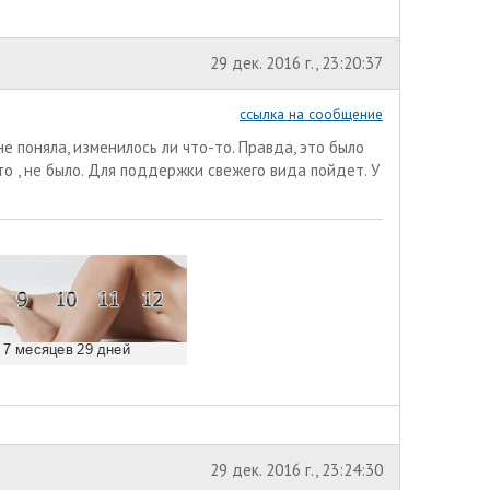
29 дек. 2016 г., 23:20:37
ссылка на сообщение
не поняла, изменилось ли что-то. Правда, это было
то , не было. Для поддержки свежего вида пойдет. У
29 дек. 2016 г., 23:24:30