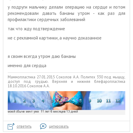
у подруги мальчику делали операцию на сердце и потом
рекомендовали давать бананы утром - как раз для
профилактики сердечных заболеваний
так что жду подтверждение
не с рекламной картинки, а научно доказанное
я своим всегда утром даю бананы
именно для сердца
Маммопластика 27.01.2015 Соколов А.А. Политех 330 под мышцу,
доступ под грудью. Верхняя и нижняя блефаропластика
18.10.2016 Соколов А.А.
ответить
цитировать