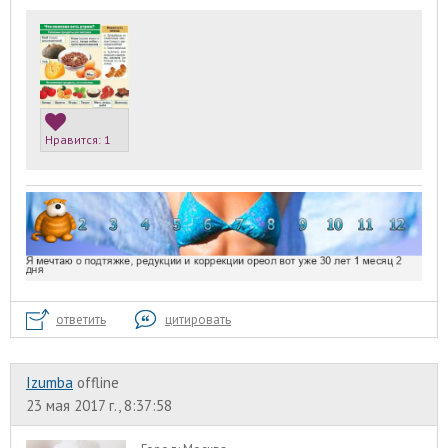
Нравится:
1
ответить
цитировать
Izumba
offline
23 мая 2017 г., 8:37:58