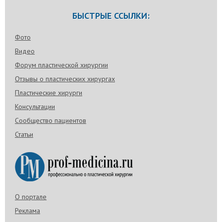
БЫСТРЫЕ ССЫЛКИ:
Фото
Видео
Форум пластической хирургии
Отзывы о пластических хирургах
Пластические хирурги
Консультации
Сообщество пациентов
Статьи
О портале
Реклама