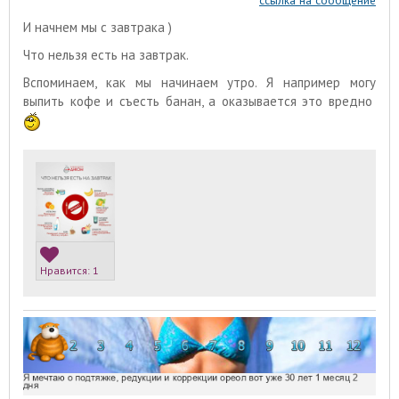
И начнем мы с завтрака )
Что нельзя есть на завтрак.
Вспоминаем, как мы начинаем утро. Я например могу
выпить кофе и съесть банан, а оказывается это вредно
Нравится:
1