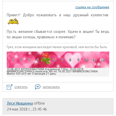
ссылка на сообщение
Привет! Добро пожаловать в наш дружный коллектив
Пусть желание сбывается скорее. Удачи в акции! Ты ведь
по акции хочешь, правильно я понимаю?
Грех, если женщина выглядит менее красивой, чем могла бы быть
ответить
цитировать
Леся Ивашкина
offline
24 мая 2018 г., 23:45:46