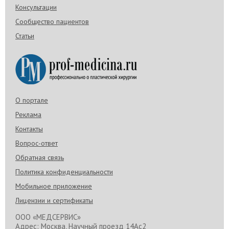
Консультации
Сообщество пациентов
Статьи
О портале
Реклама
Контакты
Вопрос-ответ
Обратная связь
Политика конфиденциальности
Мобильное приложение
Лицензии и сертификаты
ООО «МЕДСЕРВИС»
Адрес: Москва, Научный проезд 14Ас2