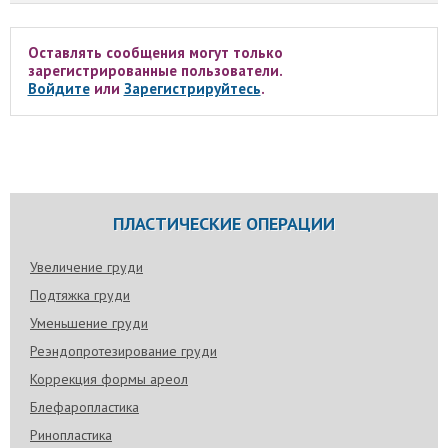
Оставлять сообщения могут только
зарегистрированные пользователи.
Войдите
или
Зарегистрируйтесь
.
ПЛАСТИЧЕСКИЕ ОПЕРАЦИИ
Увеличение груди
Подтяжка груди
Уменьшение груди
Реэндопротезирование груди
Коррекция формы ареол
Блефаропластика
Ринопластика