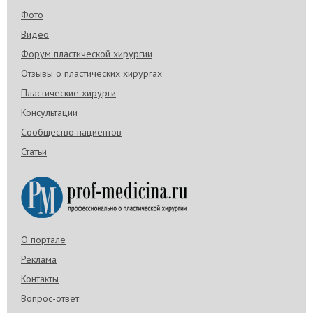
Фото
Видео
Форум пластической хирургии
Отзывы о пластических хирургах
Пластические хирурги
Консультации
Сообщество пациентов
Статьи
О портале
Реклама
Контакты
Вопрос-ответ