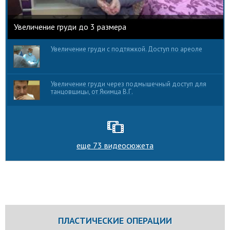
Увеличение груди до 3 размера
Увеличение груди с подтяжкой. Доступ по ареоле
Увеличение груди через подмышечный доступ для
танцовщицы, от Якимца В.Г.
еще 73 видеосюжета
ПЛАСТИЧЕСКИЕ ОПЕРАЦИИ