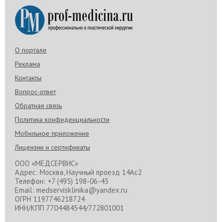
О портале
Реклама
Контакты
Вопрос-ответ
Обратная связь
Политика конфиденциальности
Мобильное приложение
Лицензии и сертификаты
ООО «МЕДСЕРВИС»
Адрес: Москва, Научный проезд 14Ас2
Телефон: +7 (495) 198-06-43
Email: medservisklinika@yandex.ru
ОГРН 1197746218724
ИНН/КПП 7704484544/772801001