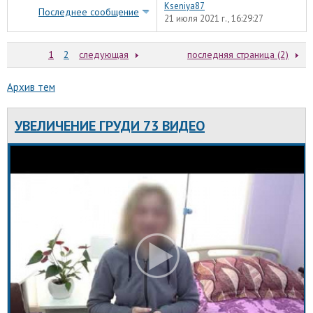
Kseniya87
Последнее сообщение
21 июля 2021 г., 16:29:27
1
2
следующая
последняя страница (2)
Архив тем
УВЕЛИЧЕНИЕ ГРУДИ 73 ВИДЕО