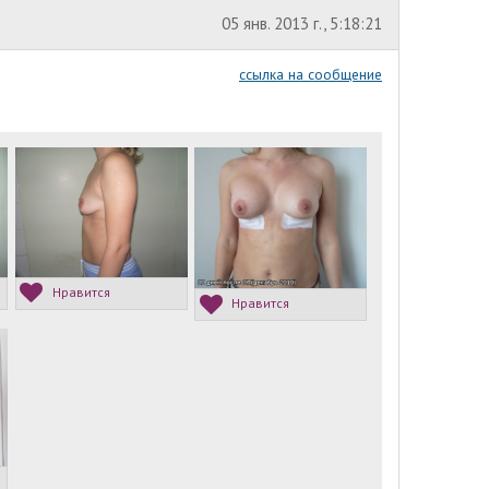
05 янв. 2013 г., 5:18:21
ссылка на сообщение
Нравится
Нравится