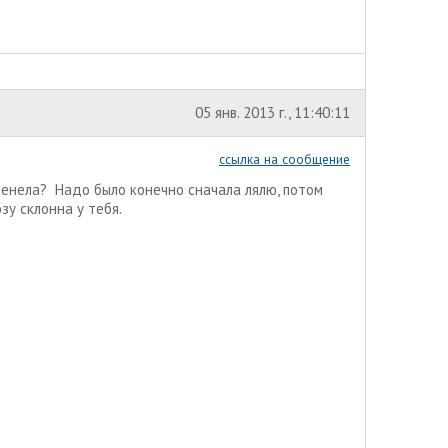
05 янв. 2013 г., 11:40:11
ссылка на сообщение
менела? Надо было конечно сначала лялю, потом
зу склонна у тебя.