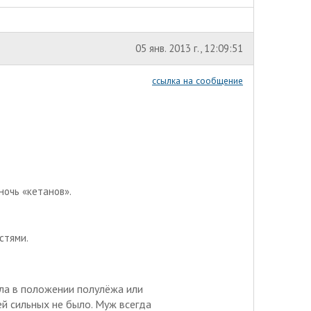
05 янв. 2013 г., 12:09:51
ссылка на сообщение
 ночь «кетанов».
стями.
ела в положении полулёжа или
ей сильных не было. Муж всегда