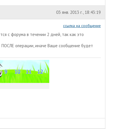
03 янв. 2013 г., 18:43:19
ссылка на сообщение
ся с форума в течении 2 дней, так как это
и ПОСЛЕ операции, иначе Ваше сообщение будет