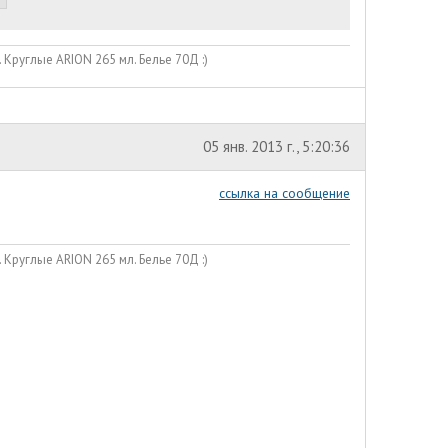
Круглые ARION 265 мл. Белье 70Д :)
05 янв. 2013 г., 5:20:36
ссылка на сообщение
Круглые ARION 265 мл. Белье 70Д :)