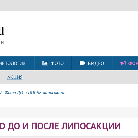
МЕТОЛОГИЯ
ФОТО
ВИДЕО
ФО
АКЦИЯ
/
Фото ДО и ПОСЛЕ липосакции
О ДО И ПОСЛЕ ЛИПОСАКЦИИ