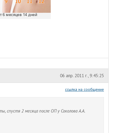
06 апр. 2011 г., 9:45:25
ссылка на сообщение
, спустя 2 месяца после ОП у Соколова А.А.