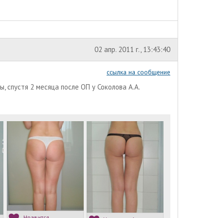
02 апр. 2011 г., 13:43:40
ссылка на сообщение
, спустя 2 месяца после ОП у Соколова А.А.
Нравится