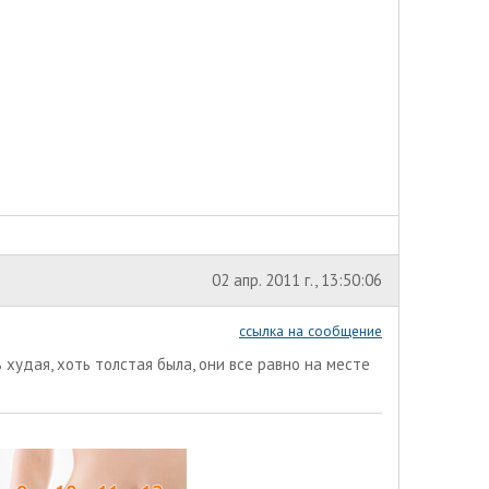
02 апр. 2011 г., 13:50:06
ссылка на сообщение
 худая, хоть толстая была, они все равно на месте