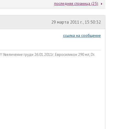
последняя страница (25)
29 марта 2011 г., 15:50:32
ссылка на сообщение
личение груди 26.01.2011г, Евросиликон 290 мл, Dr.