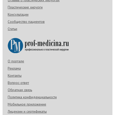
Отзывы о пластических хирургах
Пластические хирурги
Консультации
Сообщество пациентов
Статьи
О портале
Реклама
Контакты
Вопрос-ответ
Обратная связь
Политика конфиденциальности
Мобильное приложение
Лицензии и сертификаты