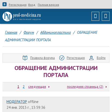
Регистрация
Вход
Полная версия
Главная
/
Форум
/
Абдоминопластика
/
ОБРАЩЕНИЕ
АДМИНИСТРАЦИИ ПОРТАЛА
Правила форума
Регистрация
Войти
ОБРАЩЕНИЕ АДМИНИСТРАЦИИ
ПОРТАЛА
1
2
следующая
последняя страница (2)
МОДЕРАТОР
offline
24 янв. 2013 г., 13:59:36