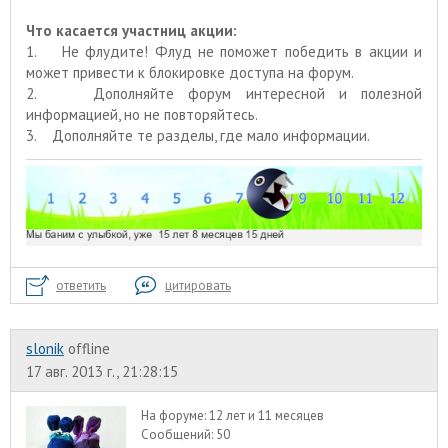
Что касается участниц акции:
1. Не флудите! Флуд не поможет победить в акции и
может привести к блокировке доступа на форум.
2. Дополняйте форум интересной и полезной
информацией, но не повторяйтесь.
3. Дополняйте те разделы, где мало информации.
ответить
цитировать
slonik
offline
17 авг. 2013 г., 21:28:15
На форуме:
12 лет и 11 месяцев
Сообщений:
50