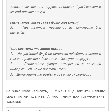
зависит от степени нарушения правил (флуд является
легкий нарушением, а
размещение отзывов без фото серьезным).
3. При третьем нарушении Вы получаете бан
навсегда.
Что касается участниц акции:
1. Не флудите! Флуд не поможет победить в акции и
может привести к блокировке доступа на форум.
2. Дополняйте форум интересной и полезной
информацией, но не повторяйтесь.
3. Дополняйте те разделы, где мало информации.
не знаю куда написать, ЛС у меня еще закрыты, напишу
сюда, потом удалите. А мою темку про грыжесечение
закрыли?