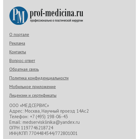
О портале
Реклама
Контакты
Вопрос-ответ
Обратная связь
Политика конфиденциальности
Мобильное приложение
Лицензии и сертификаты
ООО «МЕДСЕРВИС»
Адрес: Москва, Научный проезд 14Ас2
Телефон: +7 (495) 198-06-43
Email: medservisklinika@yandex.ru
ОГРН 1197746218724
ИНН/КПП 7704484544/772801001