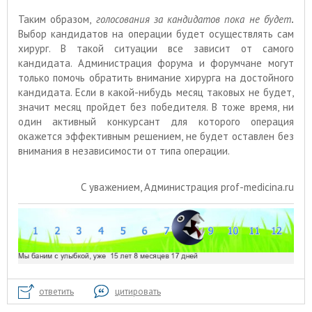
Таким образом,
голосования за кандидатов пока не будет
.
Выбор кандидатов на операции будет осуществлять сам
хирург. В такой ситуации все зависит от самого
кандидата. Администрация форума и форумчане могут
только помочь обратить внимание хирурга на достойного
кандидата. Если в какой-нибудь месяц таковых не будет,
значит месяц пройдет без победителя. В тоже время, ни
один активный конкурсант для которого операция
окажется эффективным решением, не будет оставлен без
внимания в независимости от типа операции.
С уважением, Aдминистрация prof-medicina.ru
ответить
цитировать