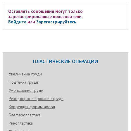
Оставлять сообщения могут только
зарегистрированные пользователи.
Войдите
или
Зарегистрируйтесь
.
ПЛАСТИЧЕСКИЕ ОПЕРАЦИИ
Увеличение груди
Подтяжка груди
Уменьшение груди
Реэндопротезирование груди
Коррекция формы ареол
Блефаропластика
Ринопластика