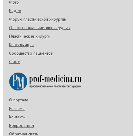
Фото
Видео
Форум пластической хирургии
Отзывы о пластических хирургах
Пластические хирурги
Консультации
Сообщество пациентов
Статьи
О портале
Реклама
Контакты
Вопрос-ответ
Обратная связь