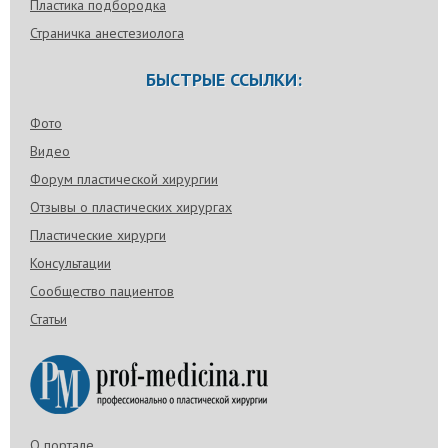
Пластика подбородка
Страничка анестезиолога
БЫСТРЫЕ ССЫЛКИ:
Фото
Видео
Форум пластической хирургии
Отзывы о пластических хирургах
Пластические хирурги
Консультации
Сообщество пациентов
Статьи
О портале