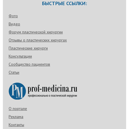
БЫСТРЫЕ ССЫЛКИ:
Фото
Видео
Форум пластической хирургии
Отзывы о пластических хирургах
Пластические хирурги
Консультации
Сообщество пациентов
Статьи
О портале
Реклама
Контакты