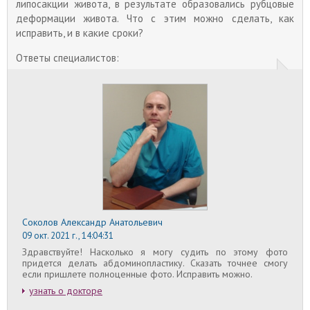
улучшения своего внешнего вида.
липосакции живота, в результате образовались рубцовые
деформации живота. Что с этим можно сделать, как
исправить, и в какие сроки?
Ответы специалистов:
Соколов Александр Анатольевич
09 окт. 2021 г., 14:04:31
Здравствуйте! Насколько я могу судить по этому фото
придется делать абдоминопластику. Сказать точнее смогу
если пришлете полноценные фото. Исправить можно.
узнать о докторе