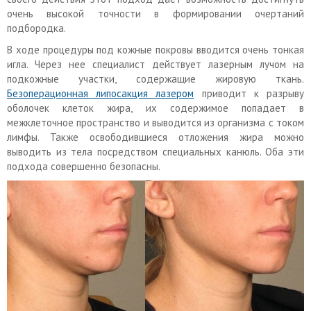
очень высокой точности в формировании очертаний
подбородка.
В ходе процедуры под кожные покровы вводится очень тонкая
игла. Через нее специалист действует лазерным лучом на
подкожные участки, содержащие жировую ткань.
Безоперационная липосакция лазером
приводит к разрыву
оболочек клеток жира, их содержимое попадает в
межклеточное пространство и выводится из организма с током
лимфы. Также освободившиеся отложения жира можно
выводить из тела посредством специальных канюль. Оба эти
подхода совершенно безопасны.