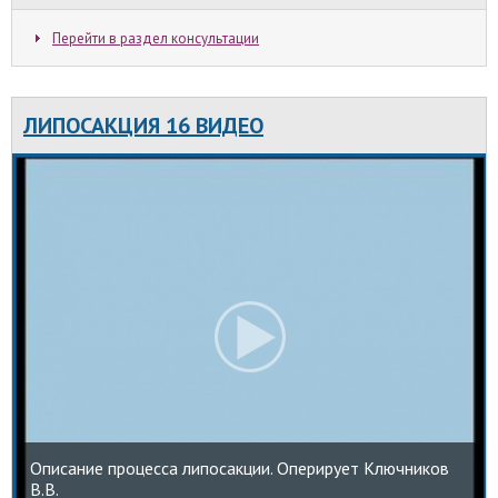
Перейти в раздел консультации
ЛИПОСАКЦИЯ 16 ВИДЕО
Описание процесса липосакции. Оперирует Ключников
В.В.