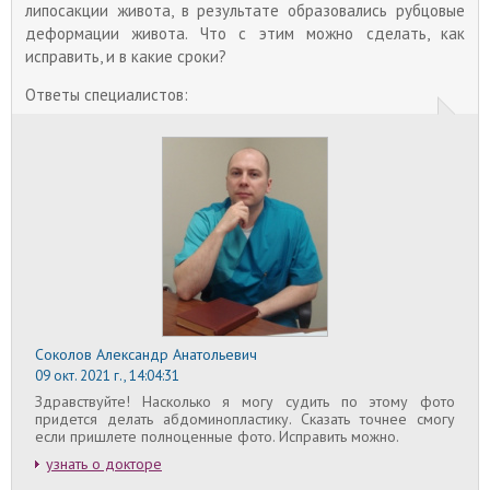
улучшения своего внешнего вида.
липосакции живота, в результате образовались рубцовые
деформации живота. Что с этим можно сделать, как
исправить, и в какие сроки?
Ответы специалистов:
Соколов Александр Анатольевич
09 окт. 2021 г., 14:04:31
Здравствуйте! Насколько я могу судить по этому фото
придется делать абдоминопластику. Сказать точнее смогу
если пришлете полноценные фото. Исправить можно.
узнать о докторе