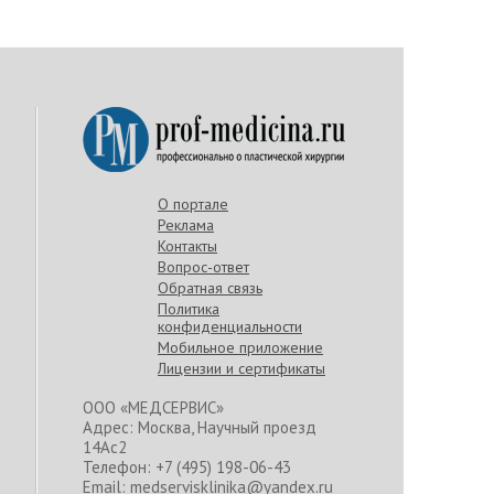
О портале
Реклама
Контакты
Вопрос-ответ
Обратная связь
Политика
конфиденциальности
Мобильное приложение
Лицензии и сертификаты
ООО «МЕДСЕРВИС»
Адрес: Москва, Научный проезд
14Ас2
Телефон: +7 (495) 198-06-43
Email: medservisklinika@yandex.ru