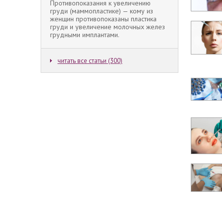
Противопоказания к увеличению
груди (маммопластике) — кому из
женщин противопоказаны пластика
груди и увеличение молочных желез
грудными имплантами.
читать все статьи (300)