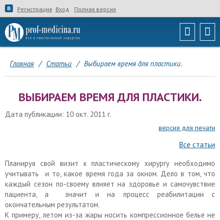
Регистрация
Вход
Полная версия
Главная
/
Статьи
/
Выбираем время для пластики.
ВЫБИРАЕМ ВРЕМЯ ДЛЯ ПЛАСТИКИ.
Дата публикации: 10 окт. 2011 г.
версия для печати
Все статьи
Планируя свой визит к пластическому хирургу необходимо
учитывать и то, какое время года за окном. Дело в том, что
каждый сезон по-своему влияет на здоровье и самочувствие
пациента, а значит и на процесс реабилитации с
окончательным результатом.
К примеру, летом из-за жары носить компрессионное белье не