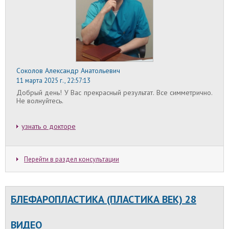
Соколов Александр Анатольевич
11 марта 2025 г., 22:57:13
Добрый день! У Вас прекрасный результат. Все симметрично.
Не волнуйтесь.
узнать о докторе
Перейти в раздел консультации
БЛЕФАРОПЛАСТИКА (ПЛАСТИКА ВЕК) 28
ВИДЕО