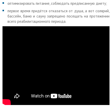
оптимизировать питание, соблюдать предписанную диету;
первое время придётся отказаться от душа, а вот солярий,
бассейн, баню и сауну запрещено посещать на протяжении
всего реабилитационного периода.