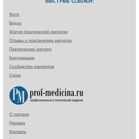
БЫСТРЫЕ ССЫЛКИ:
Фото
Видео
Форум пластической хирургии
Отзывы о пластических хирургах
Пластические хирурги
Консультации
Сообщество пациентов
Статьи
О портале
Реклама
Контакты