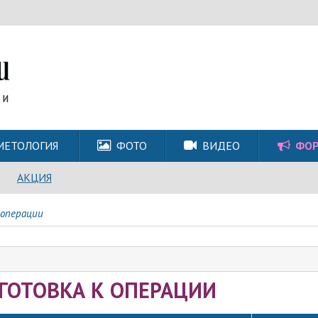
МЕТОЛОГИЯ
ФОТО
ВИДЕО
ФО
АКЦИЯ
 операции
ГОТОВКА К ОПЕРАЦИИ