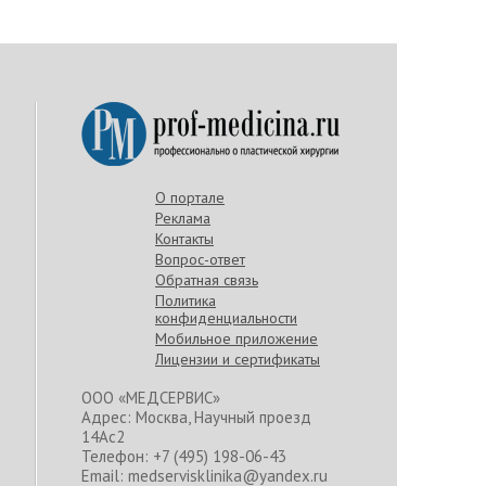
О портале
Реклама
Контакты
Вопрос-ответ
Обратная связь
Политика
конфиденциальности
Мобильное приложение
Лицензии и сертификаты
ООО «МЕДСЕРВИС»
Адрес: Москва, Научный проезд
14Ас2
Телефон: +7 (495) 198-06-43
Email: medservisklinika@yandex.ru