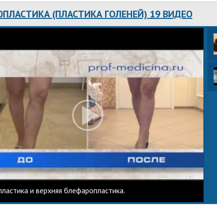
ОПЛАСТИКА (ПЛАСТИКА ГОЛЕНЕЙ) 19 ВИДЕО
ластика и верхняя блефаропластика.