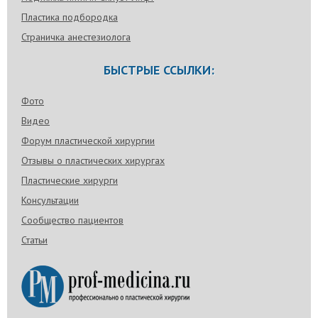
Пластика подбородка
Страничка анестезиолога
БЫСТРЫЕ ССЫЛКИ:
Фото
Видео
Форум пластической хирургии
Отзывы о пластических хирургах
Пластические хирурги
Консультации
Сообщество пациентов
Статьи