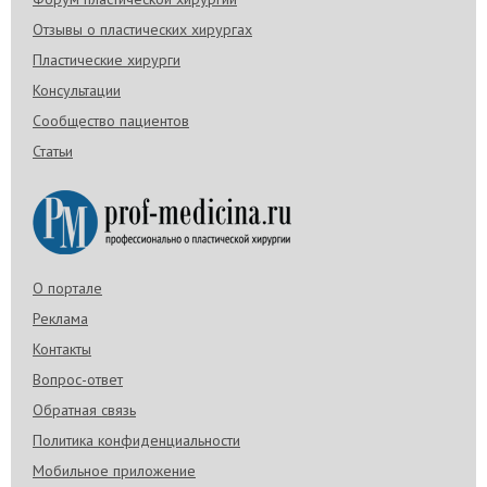
Отзывы о пластических хирургах
Пластические хирурги
Консультации
Сообщество пациентов
Статьи
О портале
Реклама
Контакты
Вопрос-ответ
Обратная связь
Политика конфиденциальности
Мобильное приложение