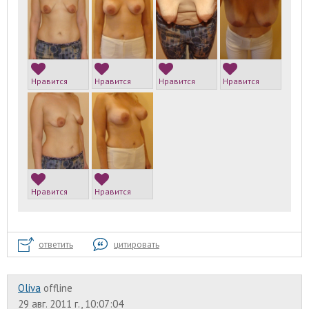
Нравится
Нравится
Нравится
Нравится
Нравится
Нравится
ответить
цитировать
Oliva
offline
29 авг. 2011 г., 10:07:04