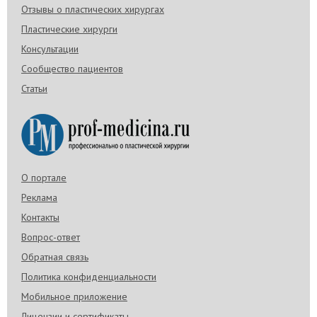
Отзывы о пластических хирургах
Пластические хирурги
Консультации
Сообщество пациентов
Статьи
О портале
Реклама
Контакты
Вопрос-ответ
Обратная связь
Политика конфиденциальности
Мобильное приложение
Лицензии и сертификаты