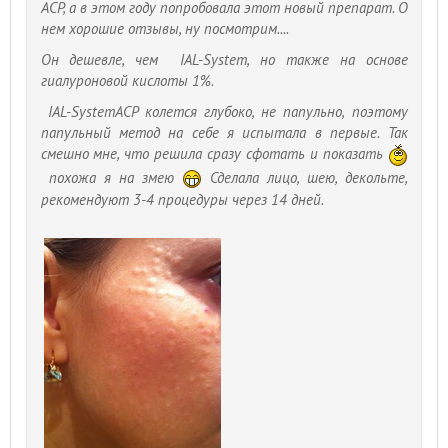
ACP, а в этом году попробовала этот новый препарат. О
нем хорошие отзывы, ну посмотрим....
Он дешевле, чем IAL-System, но также на основе
гиалуроновой кислоты 1%.
IAL-SystemACP колется глубоко, не папульно, поэтому
папульный метод на себе я испытала в первые. Так
смешно мне, что решила сразу сфотать и показать
похожа я на змею
Сделала лицо, шею, декольте,
рекомендуют 3-4 процедуры через 14 дней.