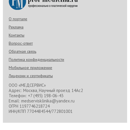
О портале
Реклама
Контакты
Вопрос-ответ
Обратная связь
Политика конфиденциальности
Мобильное приложение
Лицензии и сертификаты
ООО «МЕДСЕРВИС»
Адрес: Москва, Научный проезд 14Ас2
Телефон: +7 (495) 198-06-43
Email: medservisklinika@yandex.ru
ОГРН 1197746218724
ИНН/КПП 7704484544/772801001