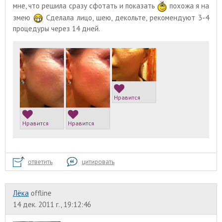
мне, что решила сразу сфотать и показать
похожа я на
змею
Сделала лицо, шею, декольте, рекомендуют 3-4
процедуры через 14 дней.
Нравится
Нравится
Нравится
ответить
цитировать
Лёка
offline
14 дек. 2011 г., 19:12:46