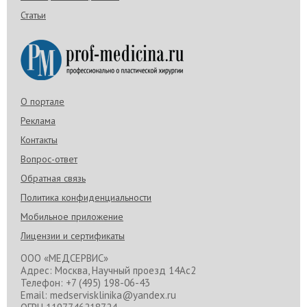
Статьи
О портале
Реклама
Контакты
Вопрос-ответ
Обратная связь
Политика конфиденциальности
Мобильное приложение
Лицензии и сертификаты
ООО «МЕДСЕРВИС»
Адрес: Москва, Научный проезд 14Ас2
Телефон: +7 (495) 198-06-43
Email: medservisklinika@yandex.ru