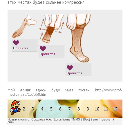
этих местах будет сильнее компрессия.
Нравится
Нравится
Нравится
Мой домик здесь, буду рада гостям: http://www.prof-
medicina.ru/137358.htm