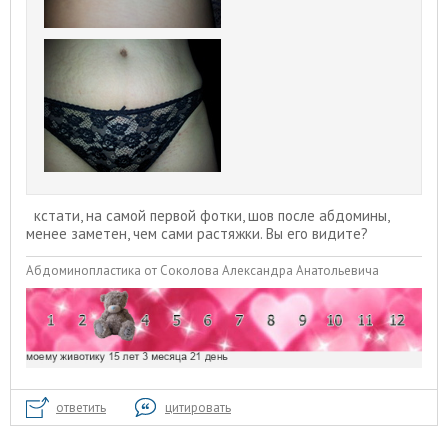
кстати, на самой первой фотки, шов после абдомины,
менее заметен, чем сами растяжки. Вы его видите?
Абдоминопластика от Соколова Александра Анатольевича
ответить
цитировать