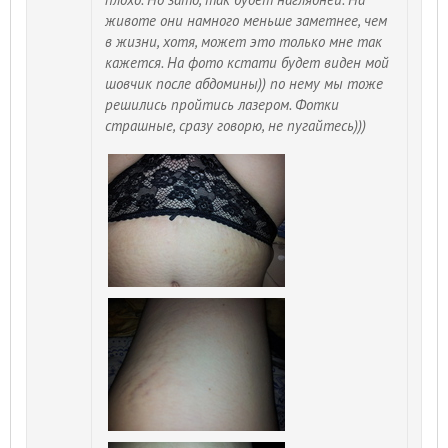
животе они намного меньше заметнее, чем
в жизни, хотя, может это только мне так
кажется. На фото кстати будет виден мой
шовчик после абдомины)) по нему мы тоже
решились пройтись лазером. Фотки
страшные, сразу говорю, не пугайтесь)))