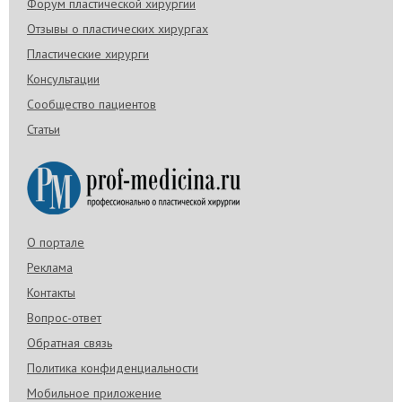
Форум пластической хирургии
Отзывы о пластических хирургах
Пластические хирурги
Консультации
Сообщество пациентов
Статьи
О портале
Реклама
Контакты
Вопрос-ответ
Обратная связь
Политика конфиденциальности
Мобильное приложение