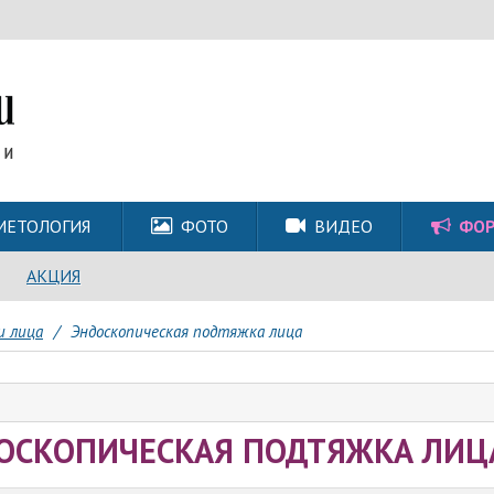
МЕТОЛОГИЯ
ФОТО
ВИДЕО
ФО
АКЦИЯ
и лица
/
Эндоскопическая подтяжка лица
ОСКОПИЧЕСКАЯ ПОДТЯЖКА ЛИЦ