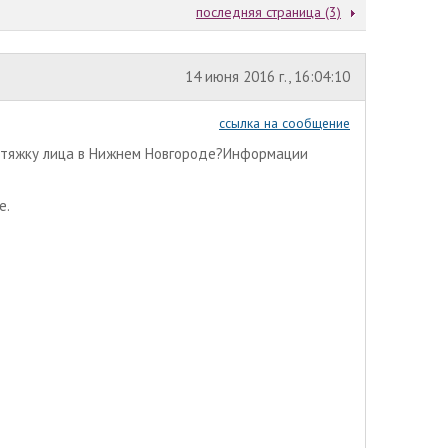
последняя страница (3)
14 июня 2016 г., 16:04:10
ссылка на сообщение
дтяжку лица в Нижнем Новгороде?Информации
е.