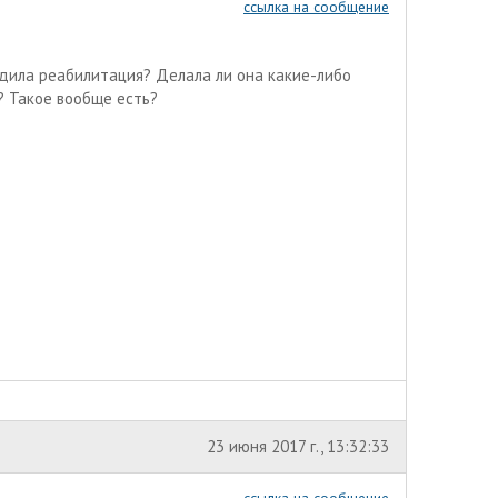
ссылка на сообщение
одила реабилитация? Делала ли она какие-либо
? Такое вообще есть?
23 июня 2017 г., 13:32:33