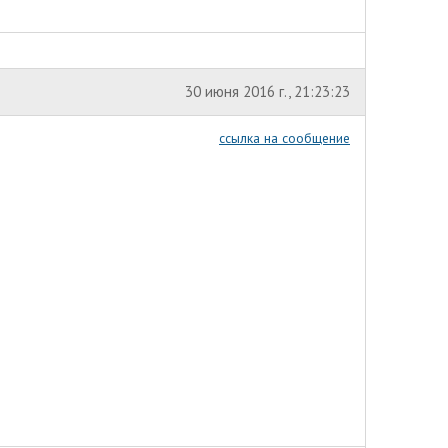
30 июня 2016 г., 21:23:23
ссылка на сообщение