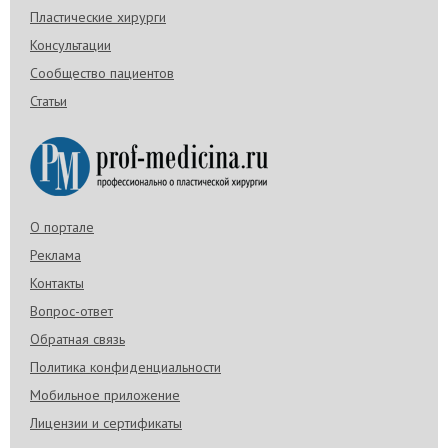
Пластические хирурги
Консультации
Сообщество пациентов
Статьи
О портале
Реклама
Контакты
Вопрос-ответ
Обратная связь
Политика конфиденциальности
Мобильное приложение
Лицензии и сертификаты