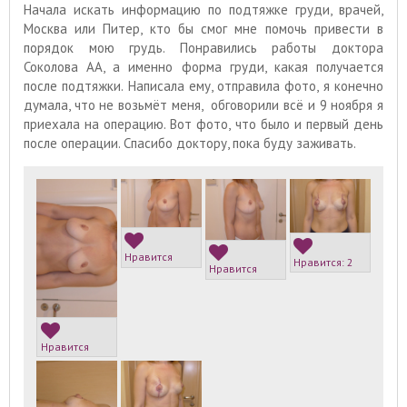
Начала искать информацию по подтяжке груди, врачей,
Москва или Питер, кто бы смог мне помочь привести в
порядок мою грудь. Понравились работы доктора
Соколова АА, а именно форма груди, какая получается
после подтяжки. Написала ему, отправила фото, я конечно
думала, что не возьмёт меня, обговорили всё и 9 ноября я
приехала на операцию. Вот фото, что было и первый день
после операции. Спасибо доктору, пока буду заживать.
Нравится
Нравится:
2
Нравится
Нравится