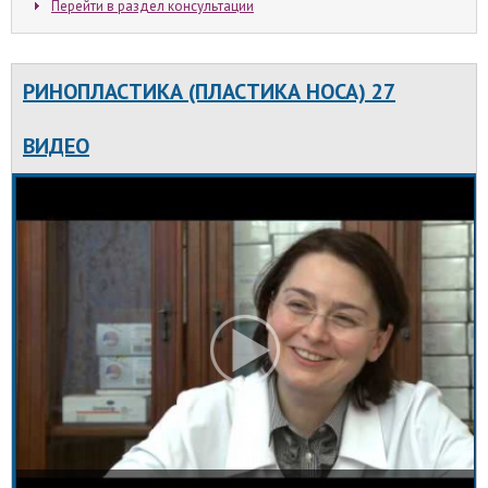
Перейти в раздел консультации
РИНОПЛАСТИКА (ПЛАСТИКА НОСА) 27
ВИДЕО