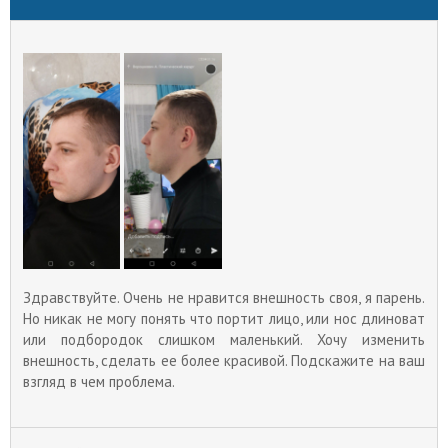
Здравствуйте. Очень не нравится внешность своя, я парень.
Но никак не могу понять что портит лицо, или нос длиноват
или подбородок слишком маленький. Хочу изменить
внешность, сделать ее более красивой. Подскажите на ваш
взгляд в чем проблема.