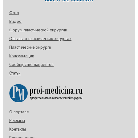
Фото
Видео
Форум пластической хирургии
Отзывы о пластических хирургах
Пластические хирурги
Консультации
Сообщество пациентов
Статьи
О портале
Реклама
Контакты
Вопрос-ответ