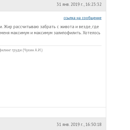
31 янв. 2019 г., 16:23:32
ссылка на сообщение
. Жир рассчитываю забрать с живота и везде, где
 меня максимум и максимум залипофилить. Хотелось
илинг груди (Чухин А.И.)
31 янв. 2019 г., 16:50:18