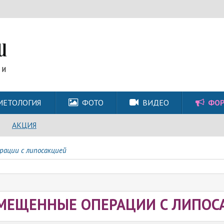
МЕТОЛОГИЯ
ФОТО
ВИДЕО
ФО
АКЦИЯ
рации с липосакцией
МЕЩЕННЫЕ ОПЕРАЦИИ С ЛИПОС