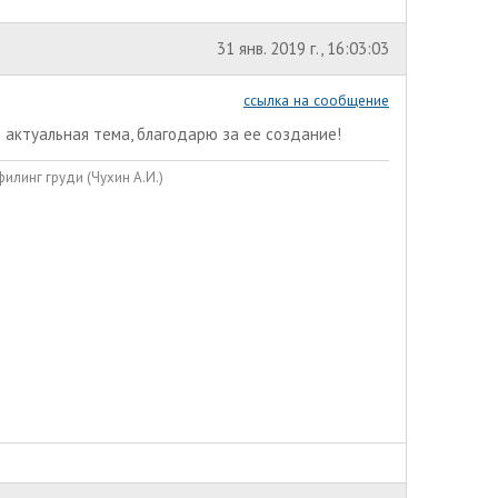
31 янв. 2019 г., 16:03:03
ссылка на сообщение
 актуальная тема, благодарю за ее создание!
илинг груди (Чухин А.И.)