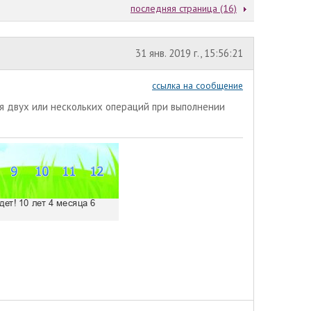
последняя страница (16)
31 янв. 2019 г., 15:56:21
ссылка на сообщение
я двух или нескольких операций при выполнении