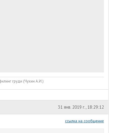
илинг груди (Чухин А.И.)
31 янв. 2019 г., 18:29:12
ссылка на сообщение