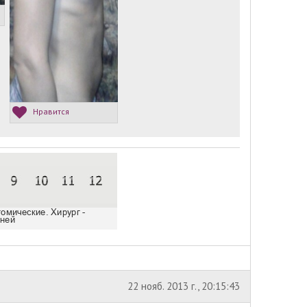
Нравится
22 нояб. 2013 г., 20:15:43