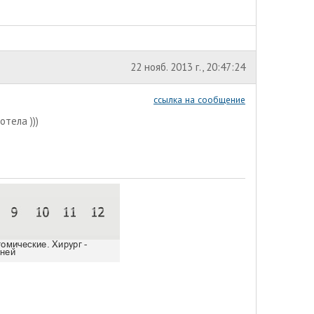
22 нояб. 2013 г., 20:47:24
ссылка на сообщение
тела )))