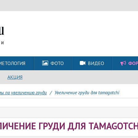
МЕТОЛОГИЯ
ФОТО
ВИДЕО
ФО
АКЦИЯ
ы по увеличению груди
/
Увеличение груди для tamagotchi
ЛИЧЕНИЕ ГРУДИ ДЛЯ TAMAGOTCH