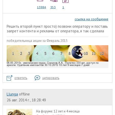
13984
353
1
ссылка на сообщение
Решить второй пункт просто) позвони оператору и поставь
запрет контента и рекламы от оператора, я так сделала
победительница акции за Февраль 2015
ответить
цитировать
Llunga
offline
26 авг. 2014 г., 18:28:49
На форуме:
12 лет и 4 месяца