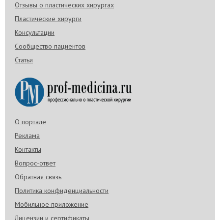
Отзывы о пластических хирургах
Пластические хирурги
Консультации
Сообщество пациентов
Статьи
О портале
Реклама
Контакты
Вопрос-ответ
Обратная связь
Политика конфиденциальности
Мобильное приложение
Лицензии и сертификаты