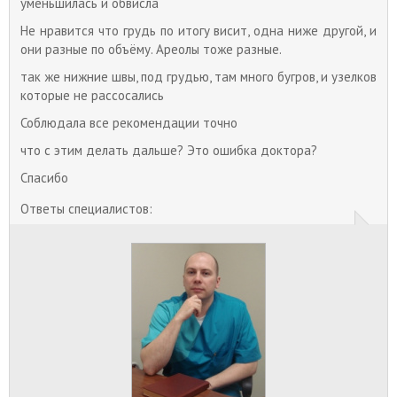
уменьшилась и обвисла
Не нравится что грудь по итогу висит, одна ниже другой, и
они разные по объёму. Ареолы тоже разные.
так же нижние швы, под грудью, там много бугров, и узелков
которые не рассосались
Соблюдала все рекомендации точно
что с этим делать дальше? Это ошибка доктора?
Спасибо
Ответы специалистов: