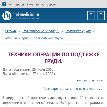
Регистрация
Вход
Полная версия
Главная
/
Пластические операции
/
Подтяжка груди
/
Техники операции по подтяжке груди.
ТЕХНИКИ ОПЕРАЦИИ ПО ПОДТЯЖКЕ
ГРУДИ.
Дата публикации: 26 июня 2013 г.
Дата обновления: 27 сент. 2022 г.
версия для печати
Посмотреть статьи по подтяжке груди
В хирургической практике существует около 20 методик по
коррекции птоза молочной железы. Выбор метода операции по