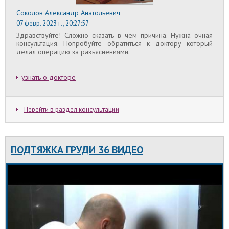
Соколов Александр Анатольевич
07 февр. 2023 г., 20:27:57
Здравствуйте! Сложно сказать в чем причина. Нужна очная
консультация. Попробуйте обратиться к доктору который
делал операцию за разъяснениями.
узнать о докторе
Перейти в раздел консультации
ПОДТЯЖКА ГРУДИ 36 ВИДЕО