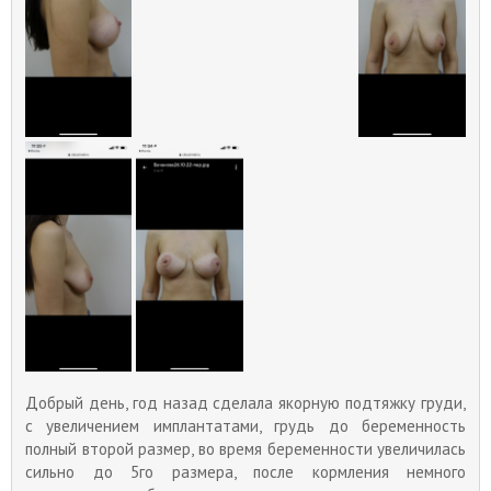
Добрый день, год назад сделала якорную подтяжку груди,
с увеличением имплантатами, грудь до беременность
полный второй размер, во время беременности увеличилась
сильно до 5го размера, после кормления немного