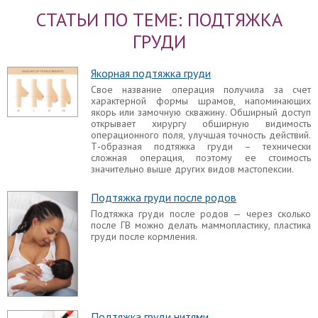
СТАТЬИ ПО ТЕМЕ: ПОДТЯЖКА
ГРУДИ
Якорная подтяжка груди
Свое название операция получила за счет
характерной формы шрамов, напоминающих
якорь или замочную скважину. Обширный доступ
открывает хирургу обширную видимость
операционного поля, улучшая точность действий.
Т-образная подтяжка груди – технически
сложная операция, поэтому ее стоимость
значительно выше других видов мастопексии.
Подтяжка груди после родов
Подтяжка груди после родов — через сколько
после ГВ можно делать маммопластику, пластика
груди после кормления.
Подтяжка груди нитями