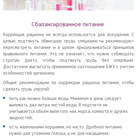
Сбалансированное питание
Коррекция рациона не всегда используется для похудения. С
целью подтянуть обвисшую грудь специалисты рекомендуют
пересмотреть питание и в целом придерживаться принципов
правильного питания. Это не означает, что нужно соблюдать
строгую диету, чтобы подтянуть грудь без операции.
Достаточно высчитать приемлемое соотношение БЖУ с учетом
особенностей организма.
Общие рекомендации по коррекции рациона питания, чтобы
сделать грудь упругой:
пить как можно больше воды. Минимум в день следует
выпивать два литра чистой воды. В подсчете не
учитывается объем выпитого чая, морса, компота и других
жидкостей;
есть маленькими порциями, но часто. Дробное питание
нужно для утоления голода, а не для насыщения;