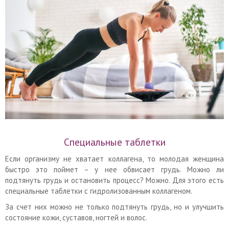
Специальные таблетки
Если организму не хватает коллагена, то молодая женщина
быстро это поймет – у нее обвисает грудь. Можно ли
подтянуть грудь и остановить процесс? Можно. Для этого есть
специальные таблетки с гидролизованным коллагеном.
За счет них можно не только подтянуть грудь, но и улучшить
состояние кожи, суставов, ногтей и волос.