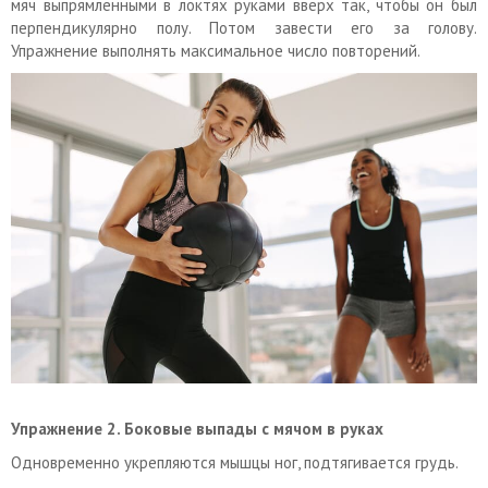
мяч выпрямленными в локтях руками вверх так, чтобы он был
перпендикулярно полу. Потом завести его за голову.
Упражнение выполнять максимальное число повторений.
Упражнение
2. Боковые выпады с мячом в руках
Одновременно укрепляются мышцы ног, подтягивается грудь.