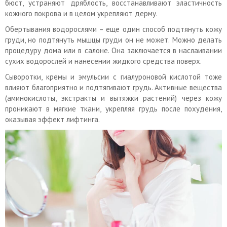
бюст, устраняют дряблость, восстанавливают эластичность
кожного покрова и в целом укрепляют дерму.
Обертывания водорослями – еще один способ подтянуть кожу
груди, но подтянуть мышцы груди он не может. Можно делать
процедуру дома или в салоне. Она заключается в наслаивании
сухих водорослей и нанесении жидкого средства поверх.
Сыворотки, кремы и эмульсии с гиалуроновой кислотой тоже
влияют благоприятно и подтягивают грудь. Активные вещества
(аминокислоты, экстракты и вытяжки растений) через кожу
проникают в мягкие ткани, укрепляя грудь после похудения,
оказывая эффект лифтинга.