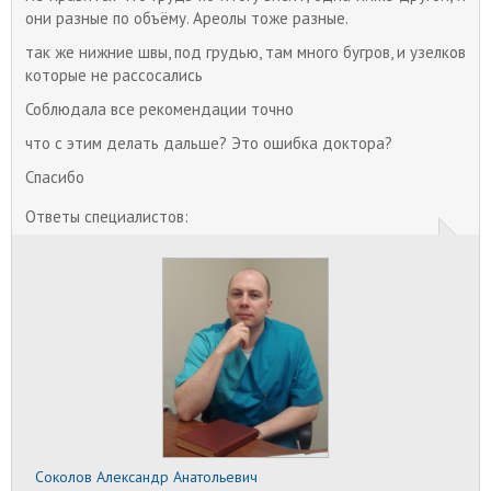
они разные по объёму. Ареолы тоже разные.
так же нижние швы, под грудью, там много бугров, и узелков
которые не рассосались
Соблюдала все рекомендации точно
что с этим делать дальше? Это ошибка доктора?
Спасибо
Ответы специалистов:
Соколов Александр Анатольевич