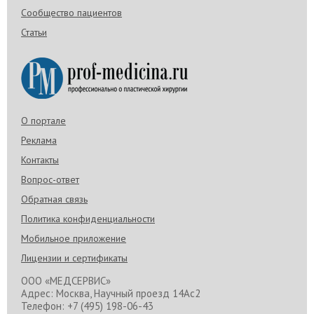
Сообщество пациентов
Статьи
О портале
Реклама
Контакты
Вопрос-ответ
Обратная связь
Политика конфиденциальности
Мобильное приложение
Лицензии и сертификаты
ООО «МЕДСЕРВИС»
Адрес: Москва, Научный проезд 14Ас2
Телефон: +7 (495) 198-06-43