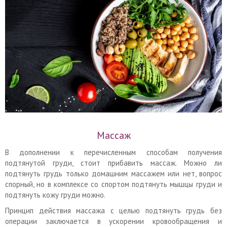
Массаж
В дополнении к перечисленным способам получения
подтянутой груди, стоит прибавить массаж. Можно ли
подтянуть грудь только домашним массажем или нет, вопрос
спорный, но в комплексе со спортом подтянуть мышцы груди и
подтянуть кожу груди можно.
Принцип действия массажа с целью подтянуть грудь без
операции заключается в ускорении кровообращения и