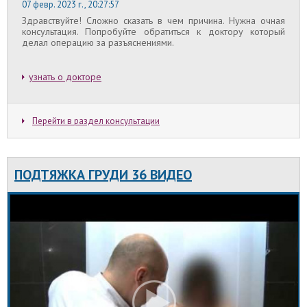
07 февр. 2023 г., 20:27:57
Здравствуйте! Сложно сказать в чем причина. Нужна очная
консультация. Попробуйте обратиться к доктору который
делал операцию за разъяснениями.
узнать о докторе
Перейти в раздел консультации
ПОДТЯЖКА ГРУДИ 36 ВИДЕО