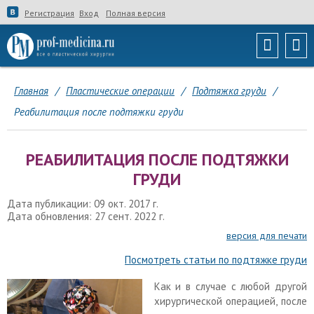
Регистрация
Вход
Полная версия
Главная
/
Пластические операции
/
Подтяжка груди
/
Реабилитация после подтяжки груди
РЕАБИЛИТАЦИЯ ПОСЛЕ ПОДТЯЖКИ
ГРУДИ
Дата публикации: 09 окт. 2017 г.
Дата обновления: 27 сент. 2022 г.
версия для печати
Посмотреть статьи по подтяжке груди
Как и в случае с любой другой
хирургической операцией, после