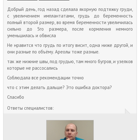
Добрый день, год назад сделала якорную подтяжку груди,
с увеличением имплантатами, грудь до беременность
полный второй размер, во время беременности увеличилась
сильно до 5го размера, после кормления немного
уменьшилась и обвисла
Не нравится что грудь по итогу висит, одна ниже другой, и
они разные по объёму. Ареолы тоже разные.
так же нижние швы, под грудью, там много бугров, и узелков
которые не рассосались
Соблюдала все рекомендации точно
что с этим делать дальше? Это ошибка доктора?
Спасибо
Ответы специалистов: