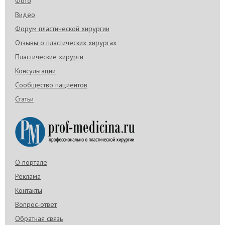
Фото
Видео
Форум пластической хирургии
Отзывы о пластических хирургах
Пластические хирурги
Консультации
Сообщество пациентов
Статьи
О портале
Реклама
Контакты
Вопрос-ответ
Обратная связь