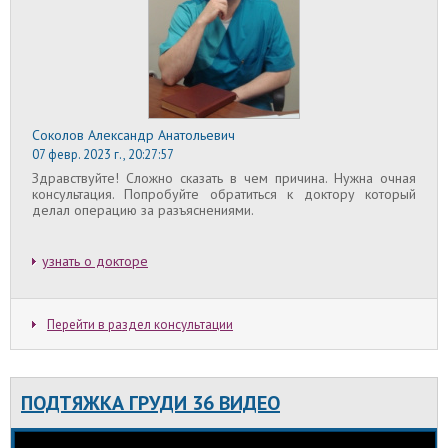
Соколов Александр Анатольевич
07 февр. 2023 г., 20:27:57
Здравствуйте! Сложно сказать в чем причина. Нужна очная
консультация. Попробуйте обратиться к доктору который
делал операцию за разъяснениями.
узнать о докторе
Перейти в раздел консультации
ПОДТЯЖКА ГРУДИ 36 ВИДЕО