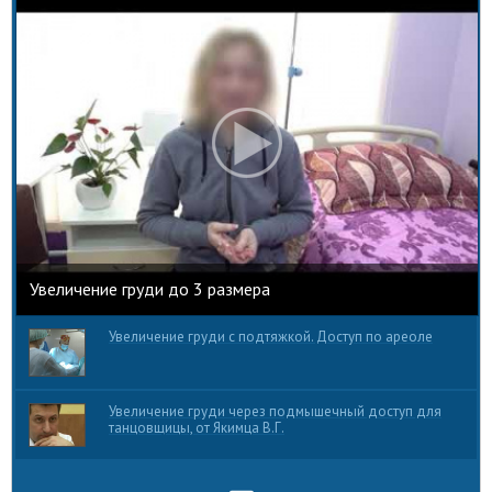
Увеличение груди до 3 размера
Увеличение груди с подтяжкой. Доступ по ареоле
Увеличение груди через подмышечный доступ для
танцовщицы, от Якимца В.Г.