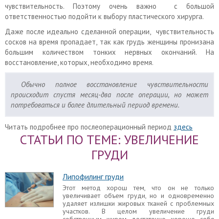
чувствительность. Поэтому очень важно с большой
ответственностью подойти к выбору пластического хирурга.
Даже после идеально сделанной операции, чувствительность
сосков на время пропадает, так как грудь женщины пронизана
большим количеством тонких нервных окончаний. На
восстановление, которых, необходимо время.
Обычно полное восстановление чувствительности
происходит спустя месяц-два после операции, но может
потребоваться и более длительный период времени.
Читать подробнее про послеоперационный период
здесь
СТАТЬИ ПО ТЕМЕ: УВЕЛИЧЕНИЕ
ГРУДИ
Липофилинг груди
Этот метод хорош тем, что он не только
увеличивает объем груди, но и одновременно
удаляет излишки жировых тканей с проблемных
участков. В целом увеличение груди