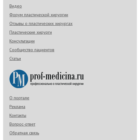
Видео
Форум пластической хирургии
Отзывы о пластических хирургах
Пластические хирурги
Консультации
Сообщество пациентов
Статьи
О портале
Реклама
Контакты
Вопрос-ответ
Обратная связь