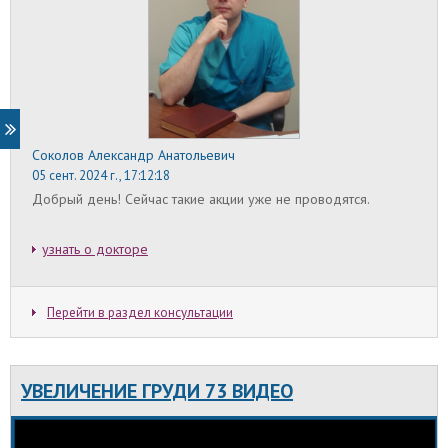
Соколов Александр Анатольевич
05 сент. 2024 г., 17:12:18
Добрый день! Сейчас такие акции уже не проводятся.
узнать о докторе
Перейти в раздел консультации
УВЕЛИЧЕНИЕ ГРУДИ 73 ВИДЕО