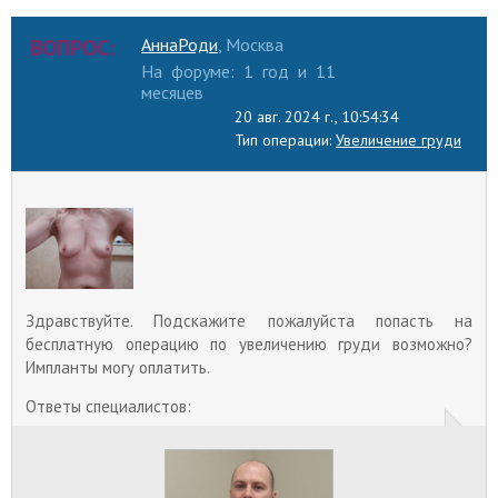
ВОПРОС:
АннаРоди
, Москва
На форуме: 1 год и 11
месяцев
20 авг. 2024 г., 10:54:34
Тип операции:
Увеличение груди
Здравствуйте. Подскажите пожалуйста попасть на
бесплатную операцию по увеличению груди возможно?
Импланты могу оплатить.
Ответы специалистов: