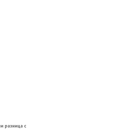
и разница с