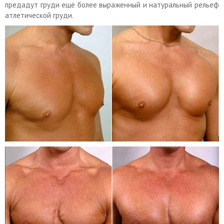
предадут груди ещё более выраженный и натуральный рельеф
атлетической груди.