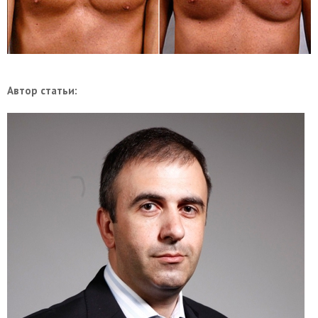
Автор статьи: