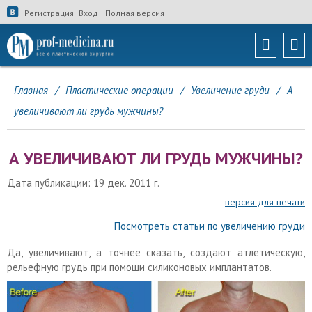
Регистрация
Вход
Полная версия
Главная
/
Пластические операции
/
Увеличение груди
/
А
увеличивают ли грудь мужчины?
А УВЕЛИЧИВАЮТ ЛИ ГРУДЬ МУЖЧИНЫ?
Дата публикации: 19 дек. 2011 г.
версия для печати
Посмотреть статьи по увеличению груди
Да, увеличивают, а точнее сказать, создают атлетическую,
рельефную грудь при помощи силиконовых имплантатов.