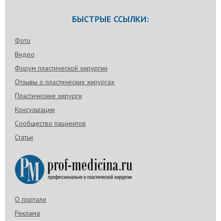
БЫСТРЫЕ ССЫЛКИ:
Фото
Видео
Форум пластической хирургии
Отзывы о пластических хирургах
Пластические хирурги
Консультации
Сообщество пациентов
Статьи
О портале
Реклама