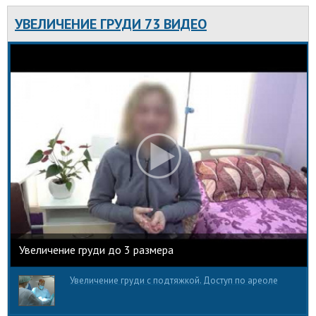
увеличить грудь.
УВЕЛИЧЕНИЕ ГРУДИ 73 ВИДЕО
Увеличение груди до 3 размера
Увеличение груди с подтяжкой. Доступ по ареоле