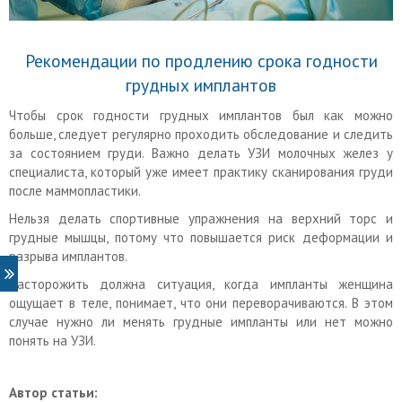
Рекомендации по продлению срока годности
грудных имплантов
Чтобы срок годности грудных имплантов был как можно
больше, следует регулярно проходить обследование и следить
за состоянием груди. Важно делать УЗИ молочных желез у
специалиста, который уже имеет практику сканирования груди
после маммопластики.
Нельзя делать спортивные упражнения на верхний торс и
грудные мышцы, потому что повышается риск деформации и
разрыва имплантов.
Насторожить должна ситуация, когда импланты женщина
ощущает в теле, понимает, что они переворачиваются. В этом
случае нужно ли менять грудные импланты или нет можно
понять на УЗИ.
Автор статьи: