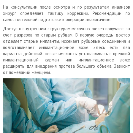
На консультации после осмотра и по результатам анализов
хирург определяет тактику коррекции. Рекомендации по
самостоятельной подготовке к операции аналогичные.
Доступ к внутренним структурам молочных желез получают за
счет разрезов по старым рубцам. В первую очередь доктор
отделяет старые импланты, иссекает рубцовые соединения и
подготавливает имплантационное ложе. Здесь есть два
варианта действий: новые импланты устанавливать в прежний
имплантационный карман или имплантационное ложе
расширять для внедрения протеза большего объема. Зависит
от пожеланий женщины.