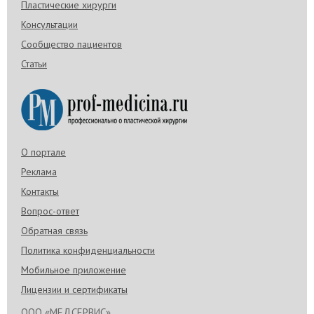
Пластические хирурги
Консультации
Сообщество пациентов
Статьи
О портале
Реклама
Контакты
Вопрос-ответ
Обратная связь
Политика конфиденциальности
Мобильное приложение
Лицензии и сертификаты
ООО «МЕДСЕРВИС»