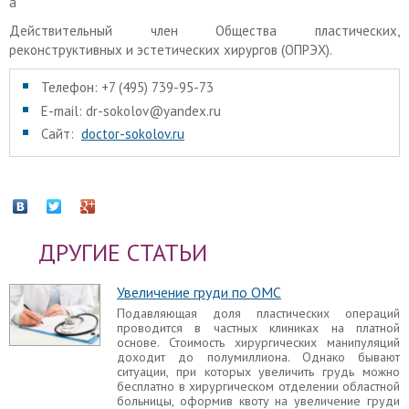
а
Действительный член Общества пластических,
реконструктивных и эстетических хирургов (ОПРЭХ).
Телефон: +7 (495) 739-95-73
E-mail: dr-sokolov@yandex.ru
Сайт:
doctor-sokolov.ru
ДРУГИЕ СТАТЬИ
Увеличение груди по ОМС
Подавляющая доля пластических операций
проводится в частных клиниках на платной
основе. Стоимость хирургических манипуляций
доходит до полумиллиона. Однако бывают
ситуации, при которых увеличить грудь можно
бесплатно в хирургическом отделении областной
больницы, оформив квоту на увеличение груди