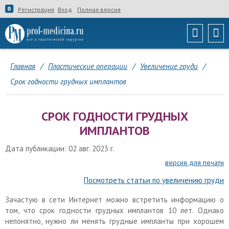
Регистрация
Вход
Полная версия
Главная
/
Пластические операции
/
Увеличение груди
/
Срок годности грудных имплантов
СРОК ГОДНОСТИ ГРУДНЫХ
ИМПЛАНТОВ
Дата публикации: 02 авг. 2023 г.
версия для печати
Посмотреть статьи по увеличению груди
Зачастую в сети Интернет можно встретить информацию о
том, что срок годности грудных имплантов 10 лет. Однако
непонятно, нужно ли менять грудные импланты при хорошем