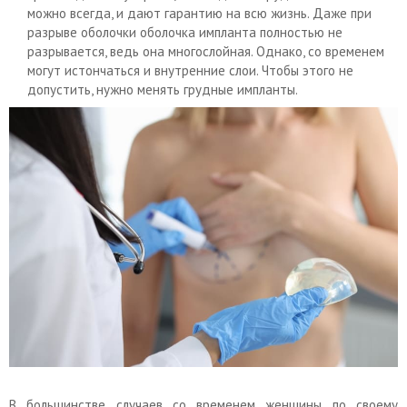
можно всегда, и дают гарантию на всю жизнь. Даже при
разрыве оболочки оболочка импланта полностью не
разрывается, ведь она многослойная. Однако, со временем
могут истончаться и внутренние слои. Чтобы этого не
допустить, нужно менять грудные импланты.
В большинстве случаев со временем женщины по своему