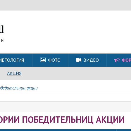
МЕТОЛОГИЯ
ФОТО
ВИДЕО
ФО
АКЦИЯ
обедительниц акции
ОРИИ ПОБЕДИТЕЛЬНИЦ АКЦИИ