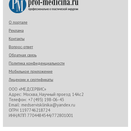
О портале
Реклама
Контакты
Вопрос-ответ
Обратная связь
Политика конфиденциальности
Мобильное приложение
Лицензии и сертификаты
ООО «МЕДСЕРВИС»
Адрес: Москва, Научный проезд 14Ас2
Телефон: +7 (495) 198-06-43
Email: medservisklinika@yandex.ru
ОГРН 1197746218724
ИНН/КПП 7704484544/772801001