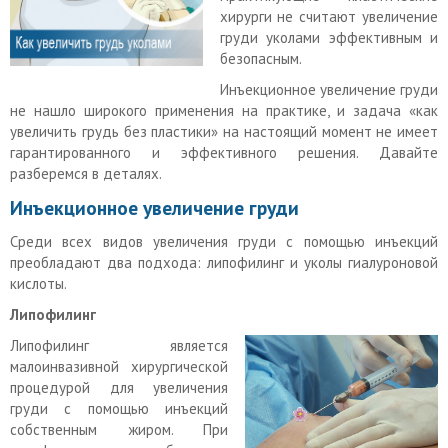
хирурги не считают увеличение
груди уколами эффективным и
безопасным.
Инъекционное увеличение груди
не нашло широкого применения на практике, и задача «как
увеличить грудь без пластики» на настоящий момент не имеет
гарантированного и эффективного решения. Давайте
разберемся в деталях.
Инъекционное увеличение груди
Среди всех видов увеличения груди с помощью инъекций
преобладают два подхода: липофилинг и уколы гиалуроновой
кислоты.
Липофилинг
Липофилинг является
малоинвазивной хирургической
процедурой для увеличения
груди с помощью инъекций
собственным жиром. При