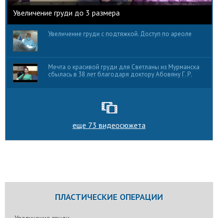
Увеличение груди до 3 размера
Увеличение груди с подтяжкой. Доступ по ареоле
Мечта о красивой груди для Светланы из Мурманска
сбылась в 38 лет благодаря доктору Абовяну Г. Р.
еще 73 видеосюжета
ПЛАСТИЧЕСКИЕ ОПЕРАЦИИ
Увеличение груди