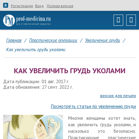
Регистрация
Вход
Полная версия
Главная
/
Пластические операции
/
Увеличение груди
/
Как увеличить грудь уколами
КАК УВЕЛИЧИТЬ ГРУДЬ УКОЛАМИ
Дата публикации: 01 авг. 2017 г.
Дата обновления: 27 сент. 2022 г.
версия для печати
Посмотреть статьи по увеличению груди
Многие женщины хотят знать,
как увеличить грудь уколами, и
насколько это безопасно.
Практикующие пластические