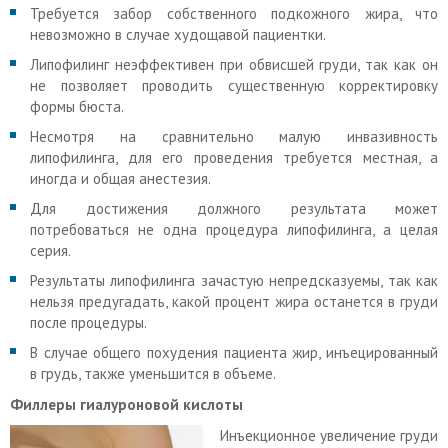
Требуется забор собственного подкожного жира, что
невозможно в случае худощавой пациентки.
Липофилинг неэффективен при обвисшей груди, так как он
не позволяет проводить существенную корректировку
формы бюста.
Несмотря на сравнительно малую инвазивность
липофилинга, для его проведения требуется местная, а
иногда и общая анестезия.
Для достижения должного результата может
потребоваться не одна процедура липофилинга, а целая
серия.
Результаты липофилинга зачастую непредсказуемы, так как
нельзя предугадать, какой процент жира останется в груди
после процедуры.
В случае общего похудения пациента жир, инъецированный
в грудь, также уменьшится в объеме.
Филлеры гиалуроновой кислоты
Инъекционное увеличение груди