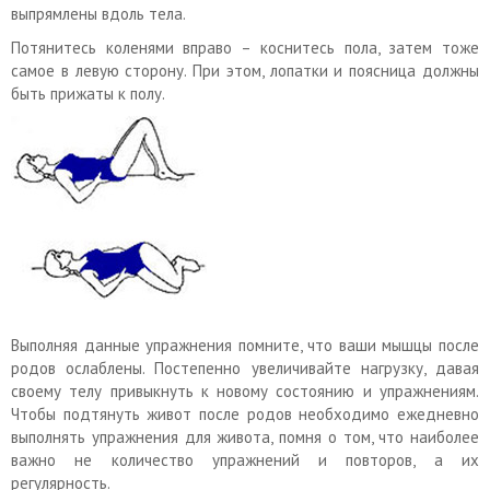
выпрямлены вдоль тела.
Потянитесь коленями вправо – коснитесь пола, затем тоже
самое в левую сторону. При этом, лопатки и поясница должны
быть прижаты к полу.
Выполняя данные упражнения помните, что ваши мышцы после
родов ослаблены. Постепенно увеличивайте нагрузку, давая
своему телу привыкнуть к новому состоянию и упражнениям.
Чтобы подтянуть живот после родов необходимо ежедневно
выполнять упражнения для живота, помня о том, что наиболее
важно не количество упражнений и повторов, а их
регулярность.