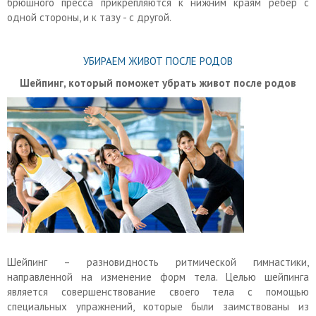
брюшного пресса прикрепляются к нижним краям ребер с
одной стороны, и к тазу - с другой.
УБИРАЕМ ЖИВОТ ПОСЛЕ РОДОВ
Шейпинг, который поможет убрать живот после родов
Шейпинг – разновидность ритмической гимнастики,
направленной на изменение форм тела. Целью шейпинга
является совершенствование своего тела с помощью
специальных упражнений, которые были заимствованы из