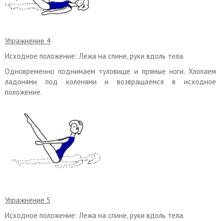
Упражнение 4
Исходное положение: Лежа на спине, руки вдоль тела.
Одновременно поднимаем туловище и прямые ноги. Хлопаем
ладонями под коленями и возвращаемся в исходное
положение.
Упражнение 5
Исходное положение: Лежа на спине, руки вдоль тела.