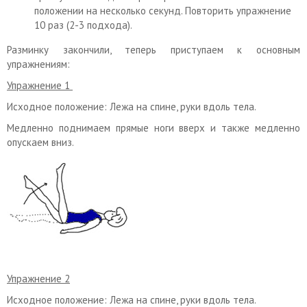
положении на несколько секунд. Повторить упражнение
10 раз (2-3 подхода).
Разминку закончили, теперь приступаем к основным
упражнениям:
Упражнение 1
Исходное положение: Лежа на спине, руки вдоль тела.
Медленно поднимаем прямые ноги вверх и также медленно
опускаем вниз.
Упражнение 2
Исходное положение: Лежа на спине, руки вдоль тела.