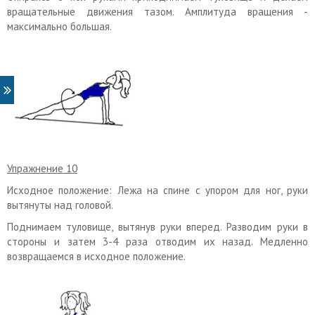
вращательные движения тазом. Амплитуда вращения -
максимально большая.
Упражнение 10
Исходное положение: Лежа на спине с упором для ног, руки
вытянуты над головой.
Поднимаем туловище, вытянув руки вперед. Разводим руки в
стороны и затем 3-4 раза отводим их назад. Медленно
возвращаемся в исходное положение.