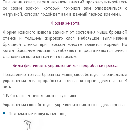
Еще один совет, перед началом занятий проконсультируйтесь
со своим врачом, который поможет вам определиться с
нагрузкой, которая подойдет вам в данный период времени.
Форма живота
Форма женского живота зависит от состояния мышц брюшной
стенки и толщины жирового слоя. Небольшое выпячивание
брюшной стенки при плоском животе является нормой. Но
когда брюшные мышцы ослабевают и растягиваются живот
становится выпяченным или отвислым.
Виды физических упражнений для проработки пресса
Повышению тонуса брюшных мышц способствуют специальные
упражнения для проработки пресса, которые делятся на 4
вида:
1.Работа ног + неподвижное туловище
Упражнения способствуют укреплению нижнего отдела пресса.
Поднимание и опускание ног,