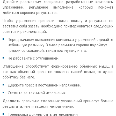
Давайте рассмотрим специально разработанные комплексы
упражнений, регулярное выполнение которых поможет
добиться хороших результатов.
Чтобы упражнения принесли только пользу и результат не
заставил себя ждать, необходимо придерживаться следующих
советов и рекомендаций:
Перед началом выполнения комплекса упражнений сделайте
небольшую разминку. В виде разминки хорошо подойдут
прыжки со скакалкой, танцы под музыку и т.д.
Не работайте с отягощением.
Отягощение способствует формированию объемных мышц, а
так как объемный пресс не является нашей целью, то лучше
обойтись без него.
Держите пресс в постоянном напряжении.
Следите за техникой исполнения.
Двадцать правильно сделанных упражнений принесут больше
результата, чем пятьдесят неправильных.
Тренировки должны быть интенсивными.