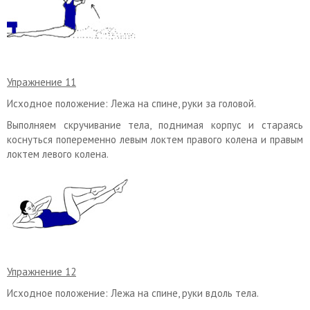
Упражнение 11
Исходное положение: Лежа на спине, руки за головой.
Выполняем скручивание тела, поднимая корпус и стараясь
коснуться попеременно левым локтем правого колена и правым
локтем левого колена.
Упражнение 12
Исходное положение: Лежа на спине, руки вдоль тела.