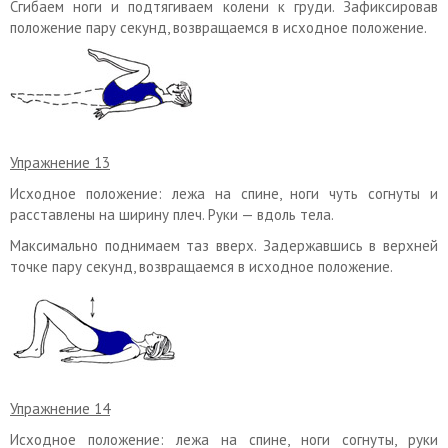
Сгибаем ноги и подтягиваем колени к груди. Зафиксировав
положение пару секунд, возвращаемся в исходное положение.
Упражнение 13
Исходное положение: лежа на спине, ноги чуть согнуты и
расставлены на ширину плеч. Руки — вдоль тела.
Максимально поднимаем таз вверх. Задержавшись в верхней
точке пару секунд, возвращаемся в исходное положение.
Упражнение 14
Исходное положение: лежа на спине, ноги согнуты, руки