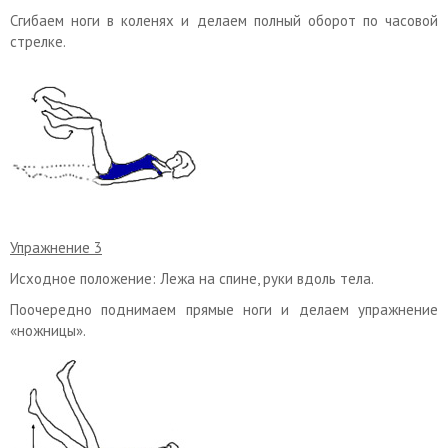
Сгибаем ноги в коленях и делаем полный оборот по часовой
стрелке.
Упражнение 3
Исходное положение: Лежа на спине, руки вдоль тела.
Поочередно поднимаем прямые ноги и делаем упражнение
«ножницы».