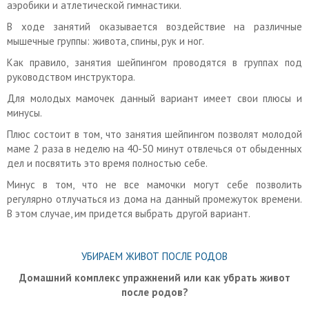
аэробики и атлетической гимнастики.
В ходе занятий оказывается воздействие на различные
мышечные группы: живота, спины, рук и ног.
Как правило, занятия шейпингом проводятся в группах под
руководством инструктора.
Для молодых мамочек данный вариант имеет свои плюсы и
минусы.
Плюс состоит в том, что занятия шейпингом позволят молодой
маме 2 раза в неделю на 40-50 минут отвлечься от обыденных
дел и посвятить это время полностью себе.
Минус в том, что не все мамочки могут себе позволить
регулярно отлучаться из дома на данный промежуток времени.
В этом случае, им придется выбрать другой вариант.
УБИРАЕМ ЖИВОТ ПОСЛЕ РОДОВ
Домашний комплекс упражнений или как убрать живот
после родов?