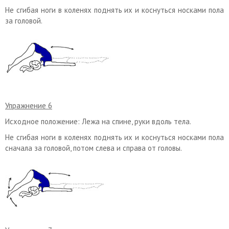
Не сгибая ноги в коленях поднять их и коснуться носками пола
за головой.
Упражнение 6
Исходное положение: Лежа на спине, руки вдоль тела.
Не сгибая ноги в коленях поднять их и коснуться носками пола
сначала за головой, потом слева и справа от головы.