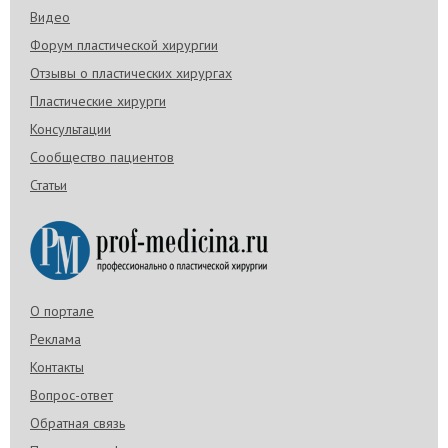
Видео
Форум пластической хирургии
Отзывы о пластических хирургах
Пластические хирурги
Консультации
Сообщество пациентов
Статьи
О портале
Реклама
Контакты
Вопрос-ответ
Обратная связь