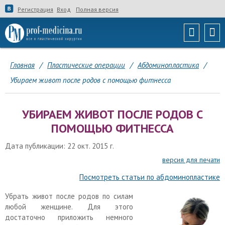
Регистрация
Вход
Полная версия
Главная
/
Пластические операции
/
Абдоминопластика
/
Убираем живот после родов с помощью фитнесса
УБИРАЕМ ЖИВОТ ПОСЛЕ РОДОВ С
ПОМОЩЬЮ ФИТНЕССА
Дата публикации: 22 окт. 2015 г.
версия для печати
Посмотреть статьи по абдоминопластике
Убрать живот после родов по силам
любой женщине. Для этого
достаточно приложить немного