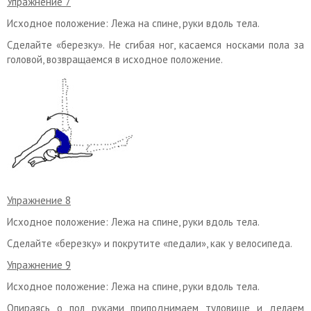
Упражнение 7
Исходное положение: Лежа на спине, руки вдоль тела.
Сделайте «березку». Не сгибая ног, касаемся носками пола за
головой, возвращаемся в исходное положение.
Упражнение 8
Исходное положение: Лежа на спине, руки вдоль тела.
Сделайте «березку» и покрутите «педали», как у велосипеда.
Упражнение 9
Исходное положение: Лежа на спине, руки вдоль тела.
Опираясь о пол руками приподнимаем туловище и делаем