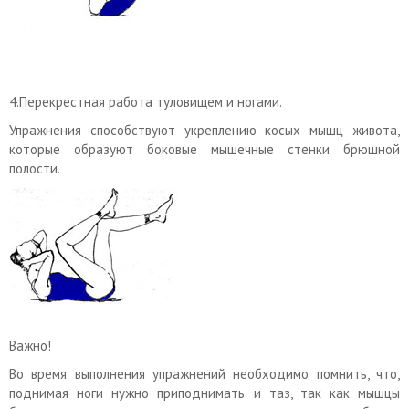
4.Перекрестная работа туловищем и ногами.
Упражнения способствуют укреплению косых мышц живота,
которые образуют боковые мышечные стенки брюшной
полости.
Важно!
Во время выполнения упражнений необходимо помнить, что,
поднимая ноги нужно приподнимать и таз, так как мышцы