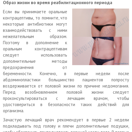
Образ жизни во время реабилитационного периода
Если вы принимаете оральные
контрацептивы, то помните, что
некоторые антибиотики могут
взаимодействовать с ними
нежелательным образом.
Поэтому в дополнение к
оральным контрацептивам
следует использовать
дополнительные методы
предохранения от
беременности. Конечно, в первые недели после
абдоминопластики большинство пациентов попросту
воздерживается от половой жизни по причине недомогания.
Перед возобновлением половой жизни следует
проконсультироваться с лечащим врачом, чтобы
удостовериться в безопасности таких действий для
организма.
Зачастую лечащий врач рекомендует в первые 2 недели
подкладывать под голову и плечи дополнительные подушки,