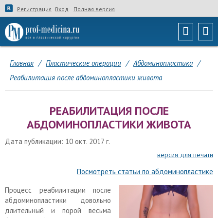
Регистрация
Вход
Полная версия
Главная
/
Пластические операции
/
Абдоминопластика
/
Реабилитация после абдоминопластики живота
РЕАБИЛИТАЦИЯ ПОСЛЕ
АБДОМИНОПЛАСТИКИ ЖИВОТА
Дата публикации: 10 окт. 2017 г.
версия для печати
Посмотреть статьи по абдоминопластике
Процесс реабилитации после
абдоминопластики довольно
длительный и порой весьма