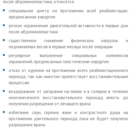
после абдоминопластики, относятся:
специальная диета на протяжении всей реабилитации,
предписанная хирургом
резкое ограничение двигательной активности в первые дни
после абдоминопластики
существенное снижение физических нагрузок и
поднимаемых весов в первые месяцы после операции
регулярное выполнение специальных комплексов
упражнений, предписанных пластическим хирургом
отказ от курения на протяжении всего реабилитационного
периода, так как никотин препятствует восстановительным
процессам
воздержание от загорания на пляже и в солярии в течение
многомесячного восстановительного периода, вплоть до
получения разрешения от лечащего врача
избегание саун, горячих ванн и контрастного душа на
протяжении длительного периода, пока не будет получено
разрешение врача