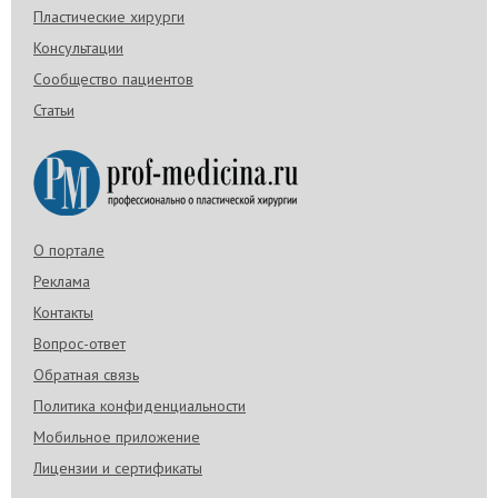
Пластические хирурги
Консультации
Сообщество пациентов
Статьи
О портале
Реклама
Контакты
Вопрос-ответ
Обратная связь
Политика конфиденциальности
Мобильное приложение
Лицензии и сертификаты