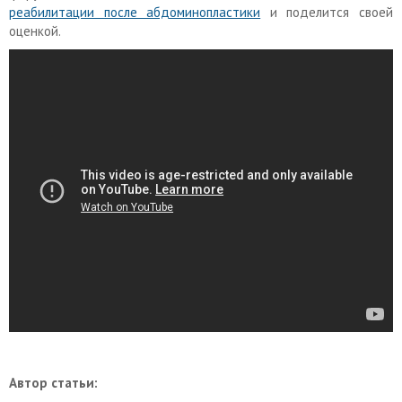
реабилитации после абдоминопластики
и поделится своей
оценкой.
Автор статьи: