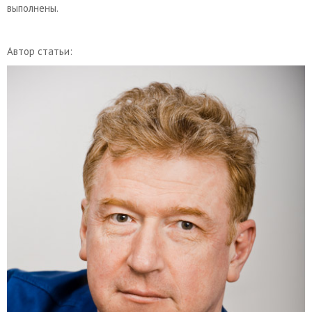
выполнены.
Автор статьи: