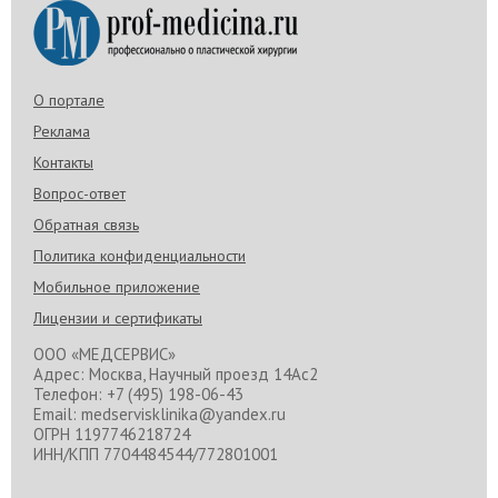
О портале
Реклама
Контакты
Вопрос-ответ
Обратная связь
Политика конфиденциальности
Мобильное приложение
Лицензии и сертификаты
ООО «МЕДСЕРВИС»
Адрес: Москва, Научный проезд 14Ас2
Телефон: +7 (495) 198-06-43
Email: medservisklinika@yandex.ru
ОГРН 1197746218724
ИНН/КПП 7704484544/772801001