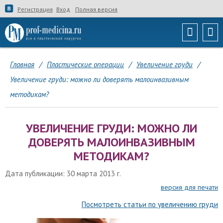
Регистрация
Вход
Полная версия
Главная
/
Пластические операции
/
Увеличение груди
/
Увеличение груди: можно ли доверять малоинвазивным
методикам?
УВЕЛИЧЕНИЕ ГРУДИ: МОЖНО ЛИ
ДОВЕРЯТЬ МАЛОИНВАЗИВНЫМ
МЕТОДИКАМ?
Дата публикации: 30 марта 2013 г.
версия для печати
Посмотреть статьи по увеличению груди