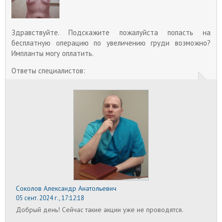
Здравствуйте. Подскажите пожалуйста попасть на
бесплатную операцию по увеличению груди возможно?
Импланты могу оплатить.
Ответы специалистов:
Соколов Александр Анатольевич
05 сент. 2024 г., 17:12:18
Добрый день! Сейчас такие акции уже не проводятся.