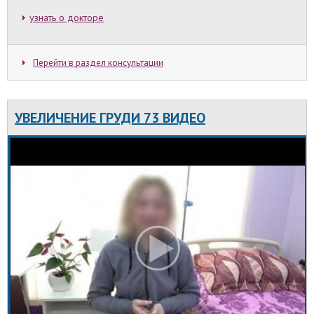
узнать о докторе
Перейти в раздел консультации
УВЕЛИЧЕНИЕ ГРУДИ 73 ВИДЕО