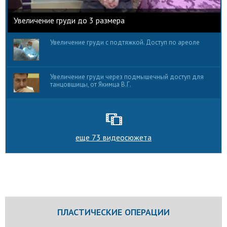
Увеличение груди до 3 размера
Увеличение груди с подтяжкой. Доступ по ареоле
Увеличение груди через подмышечный доступ для
танцовщицы, от Якимца В.Г.
еще 73 видеосюжета
ПЛАСТИЧЕСКИЕ ОПЕРАЦИИ