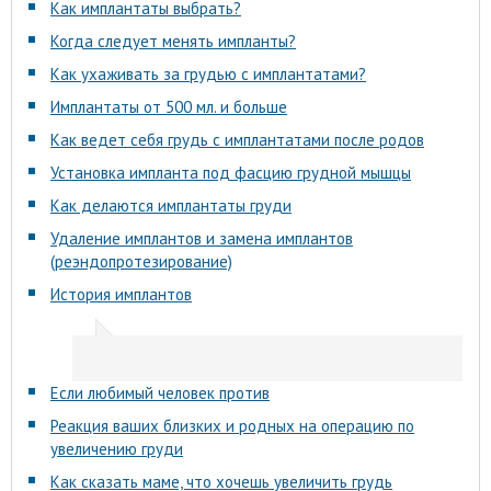
Как имплантаты выбрать?
Когда следует менять импланты?
Как ухаживать за грудью с имплантатами?
Имплантаты от 500 мл. и больше
Как ведет себя грудь с имплантатами после родов
Установка импланта под фасцию грудной мышцы
Как делаются имплантаты груди
Удаление имплантов и замена имплантов
(реэндопротезирование)
История имплантов
Если любимый человек против
Реакция ваших близких и родных на операцию по
увеличению груди
Как сказать маме, что хочешь увеличить грудь