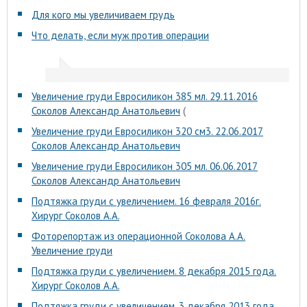
Для кого мы увеличиваем грудь
Что делать, если муж против операции
Увеличение груди Евросиликон 385 мл. 29.11.2016
Соколов Александр Анатольевич
(
Увеличение груди Евросиликон 320 см3. 22.06.2017
Соколов Александр Анатольевич
Увеличение груди Евросиликон 305 мл. 06.06.2017
Соколов Александр Анатольевич
Подтяжка груди с увеличением. 16 февраля 2016г.
Хирург Соколов А.А.
Фоторепортаж из операционной Соколова А.А.
Увеличение груди
Подтяжка груди с увеличением. 8 декабря 2015 года.
Хирург Соколов А.А.
Подтяжка груди с увеличением. 3 декабря 2013 года.