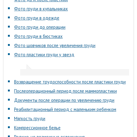
Фото груди в купальниках
Фото груди в одежде
Фото груди до операции
Фото груди в бюстиках
Фото шовчиков после увеличения груди
Фото пластики груди у звезд
Возвращение трудоспособности после пластики груди
Послеоперационный период после маммопластики
Документы после операции по увеличению груди
Реабилитационный период с маленьким ребенком
Мягкость груди
Компрессионное белье
Редкие, но возможные осложнения