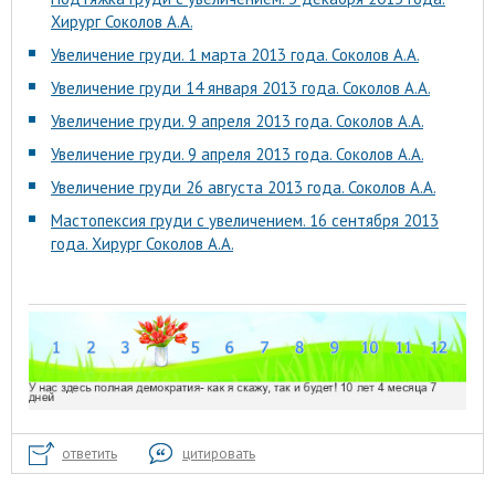
Хирург Соколов А.А.
Увеличение груди. 1 марта 2013 года. Соколов А.А.
Увеличение груди 14 января 2013 года. Соколов А.А.
Увеличение груди. 9 апреля 2013 года. Соколов А.А.
Увеличение груди. 9 апреля 2013 года. Соколов А.А.
Увеличение груди 26 августа 2013 года. Соколов А.А.
Мастопексия груди с увеличением. 16 сентября 2013
года. Хирург Соколов А.А.
ответить
цитировать