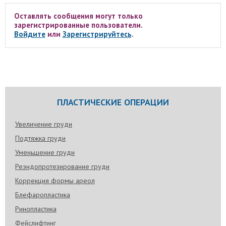
Оставлять сообщения могут только
зарегистрированные пользователи.
Войдите
или
Зарегистрируйтесь
.
ПЛАСТИЧЕСКИЕ ОПЕРАЦИИ
Увеличение груди
Подтяжка груди
Уменьшение груди
Реэндопротезирование груди
Коррекция формы ареол
Блефаропластика
Ринопластика
Фейслифтинг