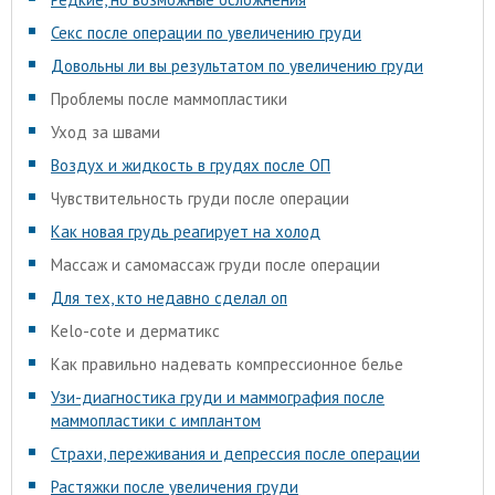
Секс после операции по увеличению груди
Довольны ли вы результатом по увеличению груди
Проблемы после маммопластики
Уход за швами
Воздух и жидкость в грудях после ОП
Чувствительность груди после операции
Как новая грудь реагирует на холод
Массаж и самомассаж груди после операции
Для тех, кто недавно сделал оп
Kelo-cote и дерматикс
Как правильно надевать компрессионное белье
Узи-диагностика груди и маммография после
маммопластики с имплантом
Страхи, переживания и депрессия после операции
Растяжки после увеличения груди