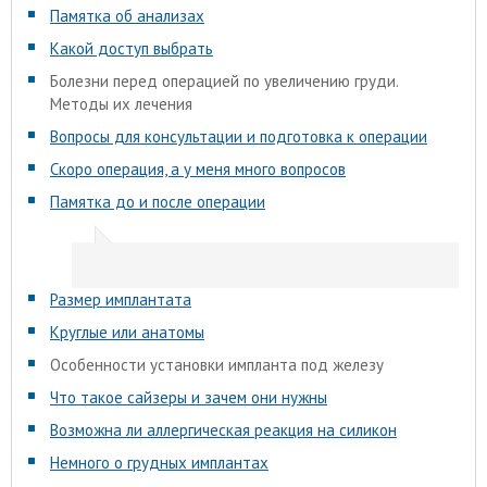
Памятка об анализах
Какой доступ выбрать
Болезни перед операцией по увеличению груди.
Методы их лечения
Вопросы для консультации и подготовка к операции
Скоро операция, а у меня много вопросов
Памятка до и после операции
Размер имплантата
Круглые или анатомы
Особенности установки импланта под железу
Что такое сайзеры и зачем они нужны
Возможна ли аллергическая реакция на силикон
Немного о грудных имплантах